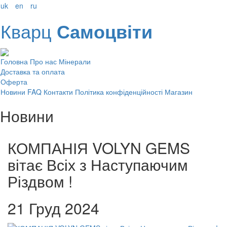
uk
en
ru
Кварц
Самоцвіти
Головна
Про нас
Мінерали
Доставка та оплата
Оферта
Новини
FAQ
Контакти
Політика конфіденційності
Магазин
Новини
КОМПАНІЯ VOLYN GEMS
вітає Всіх з Наступаючим
Різдвом !
21 Груд 2024