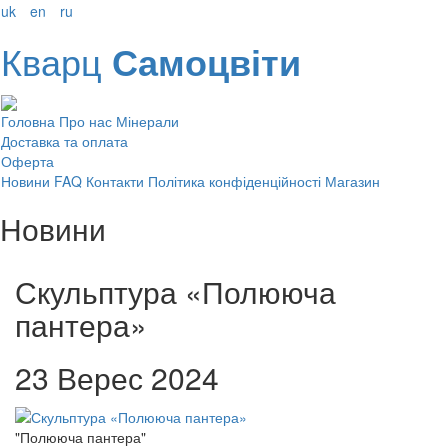
uk
en
ru
Кварц
Самоцвіти
Головна
Про нас
Мінерали
Доставка та оплата
Оферта
Новини
FAQ
Контакти
Політика конфіденційності
Магазин
Новини
Скульптура «Полююча
пантера»
23 Верес 2024
"Полююча пантера"